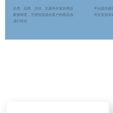
品类、品牌、活动、主题等丰富的商品
平台提供超
数据维度，方便优选适合客户的商品池
并且支持丰
进行转化