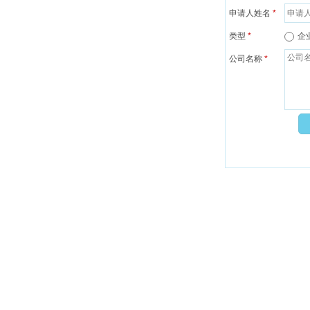
申请人姓名
*
类型
*
企
公司名称
*